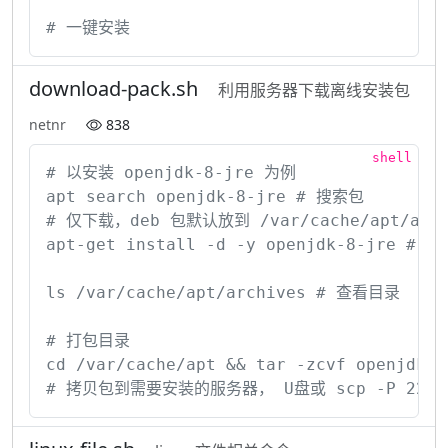
# 一键安装
download-pack.sh
利用服务器下载离线安装包
netnr
838
# 以安装 openjdk-8-jre 为例

apt search openjdk-8-jre # 搜索包

# 仅下载，deb 包默认放到 /var/cache/apt/archi
apt-get install -d -y openjdk-8-jre # 仅下
ls /var/cache/apt/archives # 查看目录

# 打包目录

cd /var/cache/apt && tar -zcvf openjdk-8-
# 拷贝包到需要安装的服务器， U盘或 scp -P 22 openjd