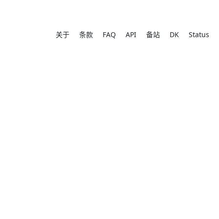
关于
条款
FAQ
API
备站
DK
Status