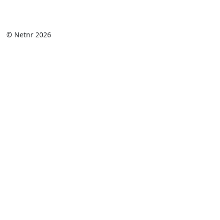
© Netnr 2026