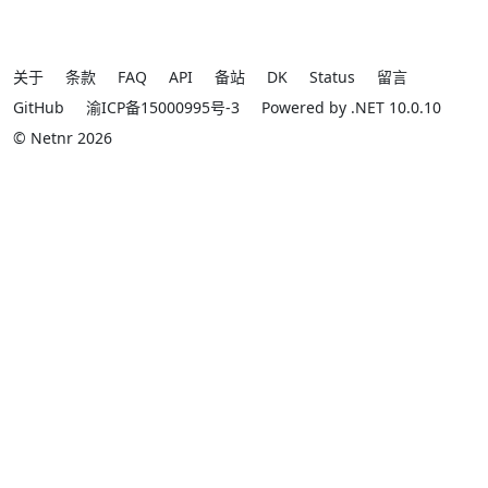
关于
条款
FAQ
API
备站
DK
Status
留言
GitHub
渝ICP备15000995号-3
Powered by .NET 10.0.10
© Netnr 2026