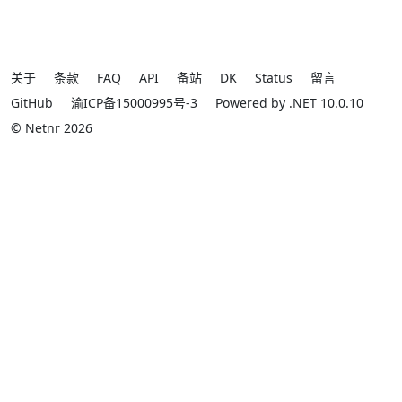
关于
条款
FAQ
API
备站
DK
Status
留言
GitHub
渝ICP备15000995号-3
Powered by .NET 10.0.10
© Netnr 2026