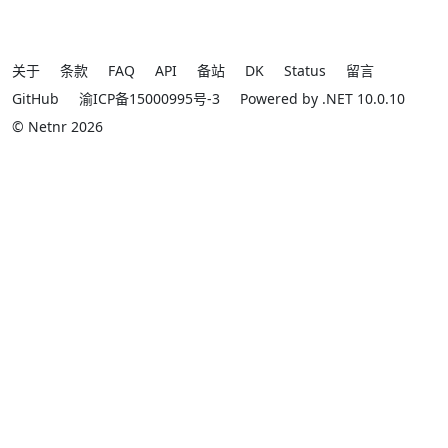
关于
条款
FAQ
API
备站
DK
Status
留言
GitHub
渝ICP备15000995号-3
Powered by .NET 10.0.10
© Netnr 2026