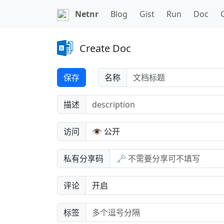
Netnr
Blog
Gist
Run
Doc
Create Doc
保存
名称
描述
访问
私有分享码
评论
标签