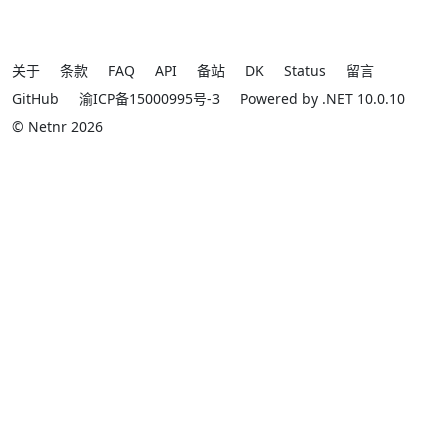
关于
条款
FAQ
API
备站
DK
Status
留言
GitHub
渝ICP备15000995号-3
Powered by .NET 10.0.10
© Netnr 2026