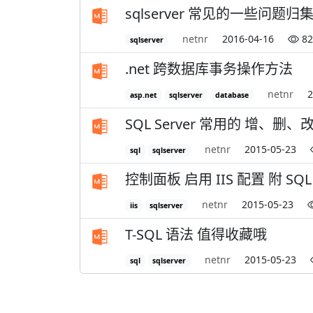
sqlserver 常见的一些问题归
netnr
2016-04-16
82
sqlserver
.net 跨数据库事务操作方法
netnr
2
asp.net
sqlserver
database
SQL Server 常用的 增、
netnr
2015-05-23
sql
sqlserver
控制面板 启用 IIS 配置 附 SQ
netnr
2015-05-23
iis
sqlserver
T-SQL 语法 值得收藏哦
netnr
2015-05-23
sql
sqlserver