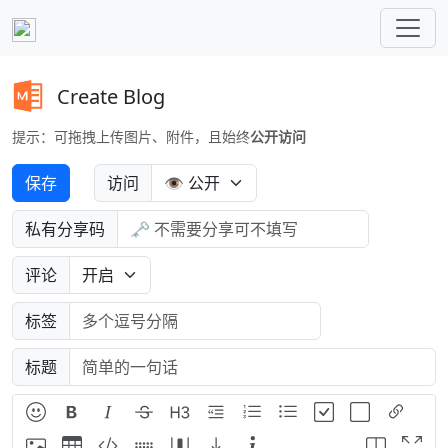
Create Blog
提示：可拖拽上传图片、附件，且始终
公开访问
保存
访问
私有分享码
评论
标签
标题