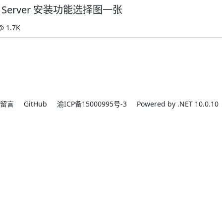
L Server 安装功能选择图一张
1.7K
留言
GitHub
渝ICP备15000995号-3
Powered by .NET 10.0.10