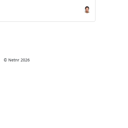
© Netnr 2026