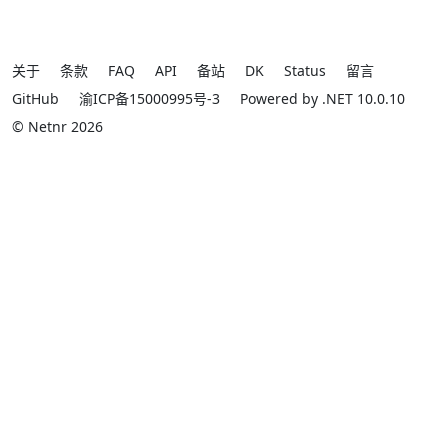
关于
条款
FAQ
API
备站
DK
Status
留言
GitHub
渝ICP备15000995号-3
Powered by .NET 10.0.10
© Netnr 2026