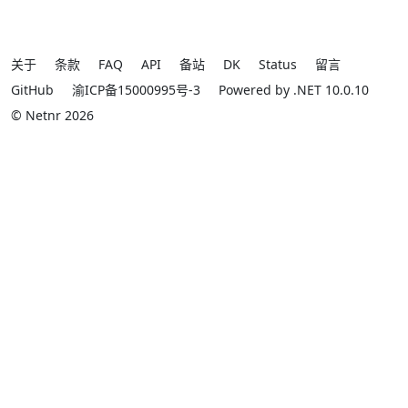
关于
条款
FAQ
API
备站
DK
Status
留言
GitHub
渝ICP备15000995号-3
Powered by .NET 10.0.10
© Netnr 2026