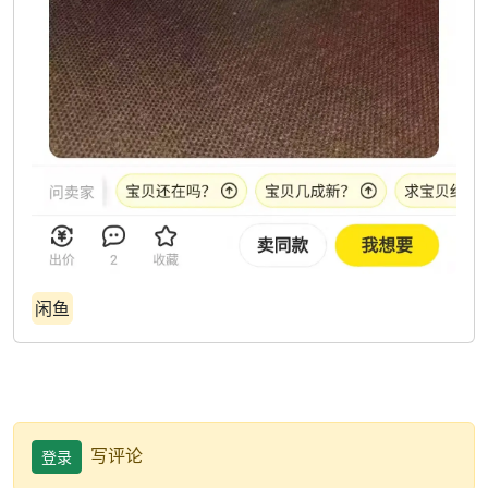
闲鱼
写评论
登录