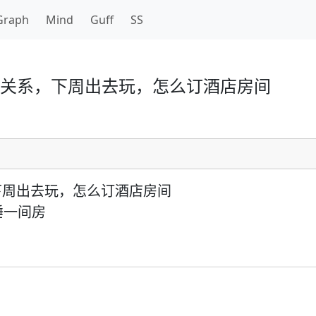
Graph
Mind
Guff
SS
关系，下周出去玩，怎么订酒店房间
下周出去玩，怎么订酒店房间
睡一间房