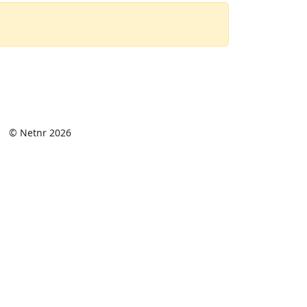
© Netnr 2026