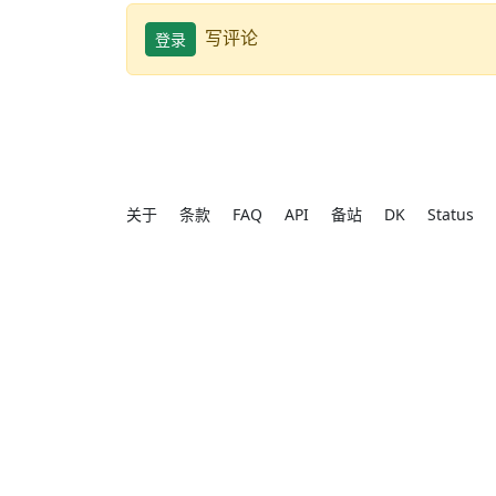
写评论
登录
关于
条款
FAQ
API
备站
DK
Status