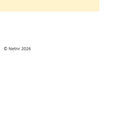
© Netnr 2026