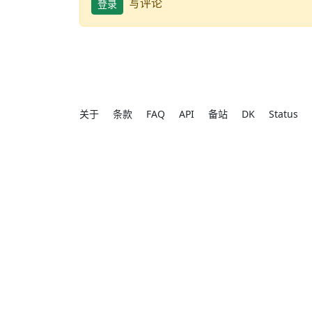
写评论
登录
关于
条款
FAQ
API
备站
DK
Status