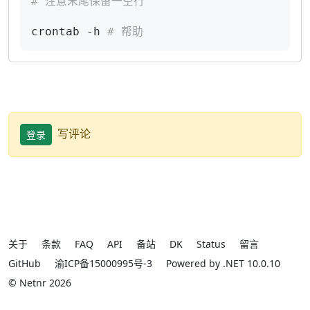
# 注意末尾保留一空行
crontab -h 
# 帮助
写评论
登录
关于
条款
FAQ
API
备站
DK
Status
留言
GitHub
渝ICP备15000995号-3
Powered by .NET 10.0.10
© Netnr 2026