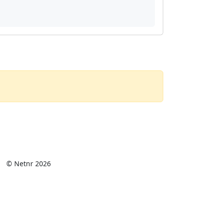
© Netnr 2026