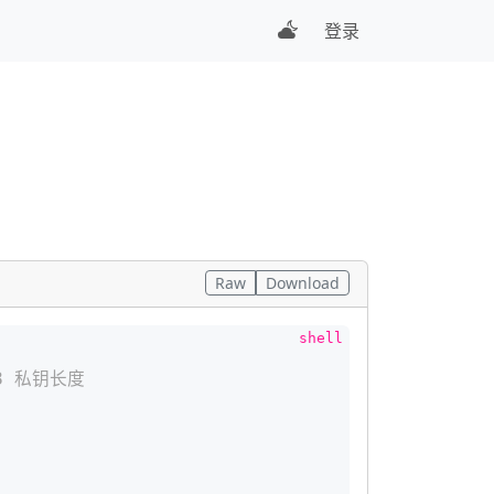
登录
Raw
Download
8 私钥长度