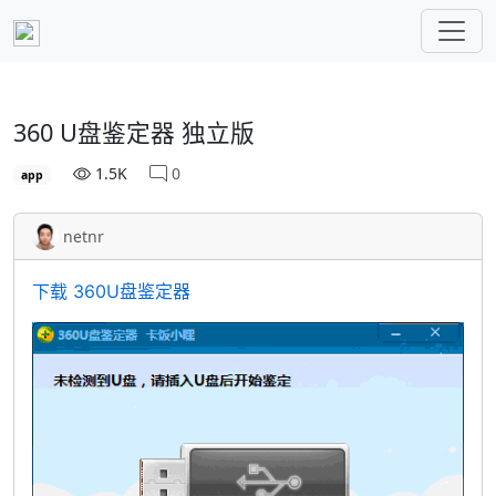
360 U盘鉴定器 独立版
1.5K
0
app
netnr
下载 360U盘鉴定器