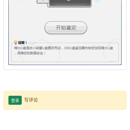
写评论
登录