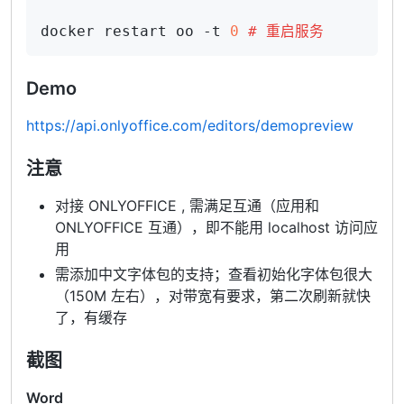
docker restart oo -t 
0
# 重启服务
Demo
https://api.onlyoffice.com/editors/demopreview
注意
对接 ONLYOFFICE , 需满足互通（应用和
ONLYOFFICE 互通），即不能用 localhost 访问应
用
需添加中文字体包的支持；查看初始化字体包很大
（150M 左右），对带宽有要求，第二次刷新就快
了，有缓存
截图
Word