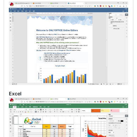
Excel