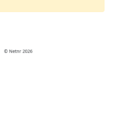
© Netnr 2026