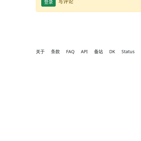
写评论
登录
关于
条款
FAQ
API
备站
DK
Status