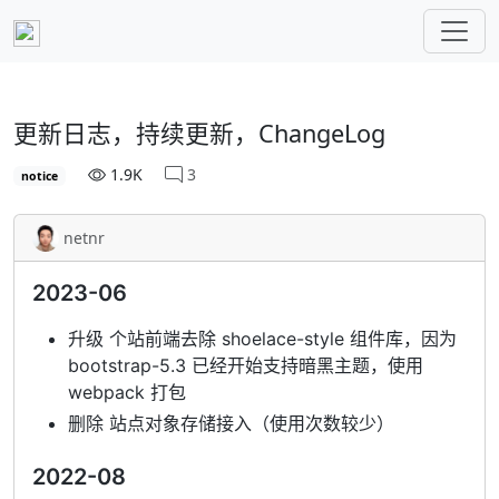
更新日志，持续更新，ChangeLog
1.9K
3
notice
netnr
2023-06
升级 个站前端去除 shoelace-style 组件库，因为
bootstrap-5.3 已经开始支持暗黑主题，使用
webpack 打包
删除 站点对象存储接入（使用次数较少）
2022-08