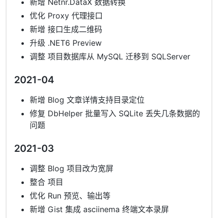
新增 Netnr.DataX 数据转换
优化 Proxy 代理接口
新增 接口生成二维码
升级 .NET6 Preview
调整 项目数据库从 MySQL 迁移到 SQLServer
2021-04
新增 Blog 文章详情支持目录定位
修复 DbHelper 批量写入 SQLite 丢失几条数据的
问题
2021-03
调整 Blog 项目改为宽屏
整合 项目
优化 Run 预览、输出等
新增 Gist 集成 asciinema 终端文本录屏