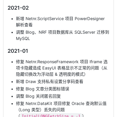
2021-02
新增 Netnr.ScriptService 项目 PowerDesigner
解析查看
调整 Blog、NRF 项目数据库从 SQLServer 迁移到
MySQL
2021-01
修复 Netnr.ResponseFramework 项目 Iframe 选
项卡隐藏造成 EasyUI 表格显示不正常的问题（从
隐藏切换改为浮动层 & 透明度的模式）
新增 Draw 支持私有设置分享码查看
修复 Blog 文章分类图标错误
调整 Blog 关闭匿名回复
修复 Netnr.DataKit 项目修复 Oracle 查询默认值
（Long 类型）丢失的问题
（
）
InitialLONGFetchSize = -1