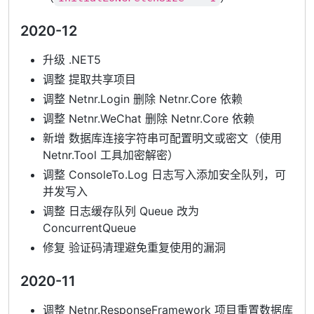
2020-12
升级 .NET5
调整 提取共享项目
调整 Netnr.Login 删除 Netnr.Core 依赖
调整 Netnr.WeChat 删除 Netnr.Core 依赖
新增 数据库连接字符串可配置明文或密文（使用
Netnr.Tool 工具加密解密）
调整 ConsoleTo.Log 日志写入添加安全队列，可
并发写入
调整 日志缓存队列 Queue 改为
ConcurrentQueue
修复 验证码清理避免重复使用的漏洞
2020-11
调整 Netnr.ResponseFramework 项目重置数据库