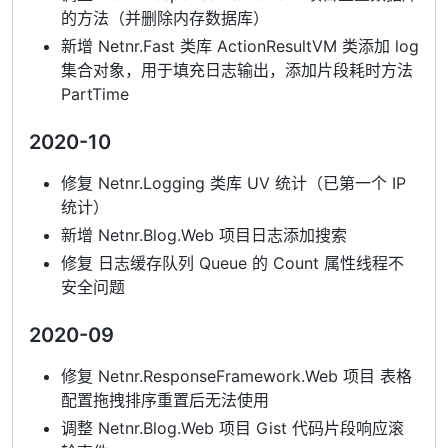
的方法（并删除内存数据库）
新增 Netnr.Fast 类库 ActionResultVM 类添加 log
集合对象，用于填充日志输出，添加片段耗时方法
PartTime
2020-10
修复 Netnr.Logging 类库 UV 统计（已第一个 IP
统计）
新增 Netnr.Blog.Web 项目日志添加搜索
修复 日志缓存队列 Queue 的 Count 属性线程不
安全问题
2020-09
修复 Netnr.ResponseFramework.Web 项目 表格
配置拖拽排序重置后无法使用
调整 Netnr.Blog.Web 项目 Gist 代码片段响应滚