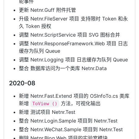
轮事件
更新 Netnr.Guff 附件托管
升级 Netnr.FileServer 项目 支持限时 Token 和永
久 Token 授权
调整 Netnr.ScriptService 项目 SVG 图标合并
调整 Netnr.ResponseFramework.Web 项目 日志
缓存为队列 Queue
调整 Netnr.Logging 项目 日志缓存为队列 Queue
整合 数据库访问为一个类库 Netnr.Data
2020-08
新增 Netnr.Fast.Extend 项目的 OSInfoTo.cs 类库
新增
方法，可视化输出
ToView ()
新增 测试项目 Netnr.Test
整合 Netnr.Login.Sample 项目到 Netnr.Test
整合 Netnr.WeChat.Sample 项目到 Netnr.Test
删除 Netnr.Blog.Web 项目的实验室模块