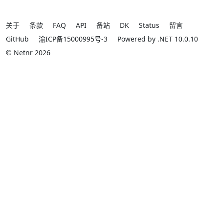
关于
条款
FAQ
API
备站
DK
Status
留言
GitHub
渝ICP备15000995号-3
Powered by .NET 10.0.10
© Netnr 2026