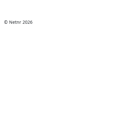
© Netnr 2026