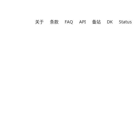
关于
条款
FAQ
API
备站
DK
Status