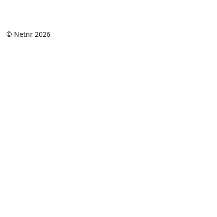
© Netnr 2026