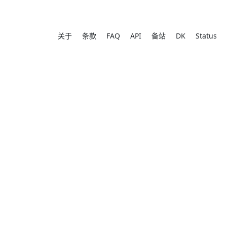
关于
条款
FAQ
API
备站
DK
Status