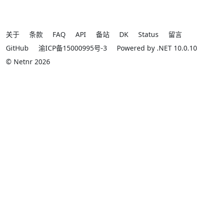
关于
条款
FAQ
API
备站
DK
Status
留言
GitHub
渝ICP备15000995号-3
Powered by .NET 10.0.10
© Netnr 2026