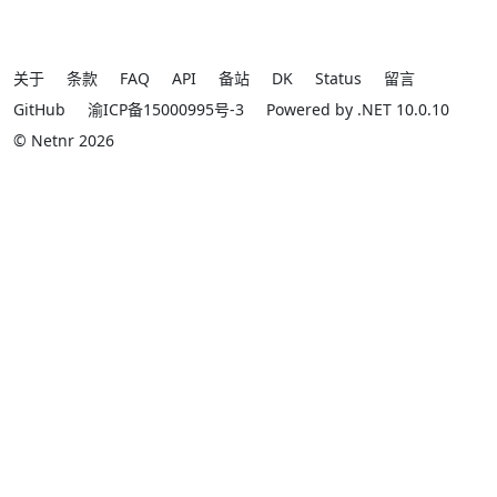
关于
条款
FAQ
API
备站
DK
Status
留言
GitHub
渝ICP备15000995号-3
Powered by .NET 10.0.10
© Netnr 2026