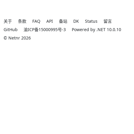
关于
条款
FAQ
API
备站
DK
Status
留言
GitHub
渝ICP备15000995号-3
Powered by .NET 10.0.10
© Netnr 2026