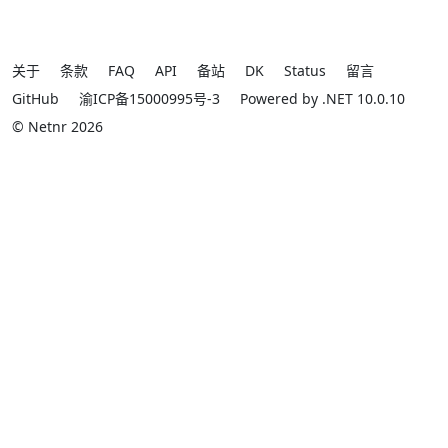
关于
条款
FAQ
API
备站
DK
Status
留言
GitHub
渝ICP备15000995号-3
Powered by .NET 10.0.10
© Netnr 2026