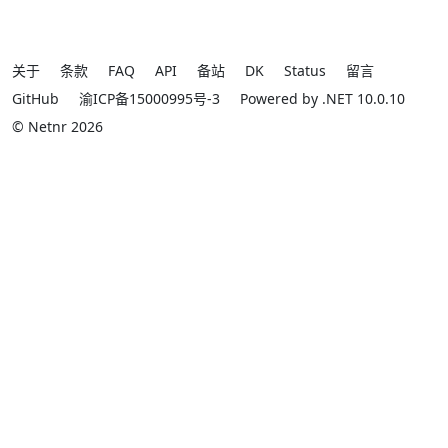
关于
条款
FAQ
API
备站
DK
Status
留言
GitHub
渝ICP备15000995号-3
Powered by .NET 10.0.10
© Netnr 2026