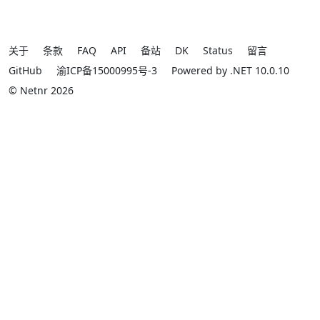
关于
条款
FAQ
API
备站
DK
Status
留言
GitHub
渝ICP备15000995号-3
Powered by .NET 10.0.10
© Netnr 2026