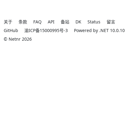
关于
条款
FAQ
API
备站
DK
Status
留言
GitHub
渝ICP备15000995号-3
Powered by .NET 10.0.10
© Netnr 2026