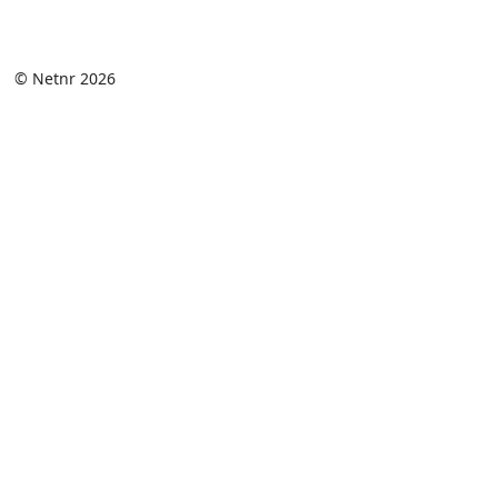
© Netnr 2026