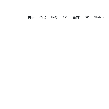
关于
条款
FAQ
API
备站
DK
Status