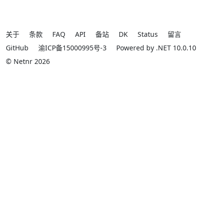
关于
条款
FAQ
API
备站
DK
Status
留言
GitHub
渝ICP备15000995号-3
Powered by .NET 10.0.10
© Netnr 2026