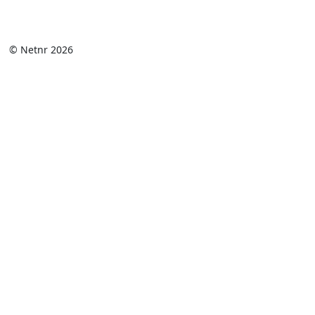
© Netnr 2026