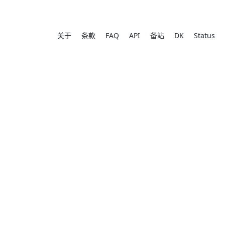
关于
条款
FAQ
API
备站
DK
Status