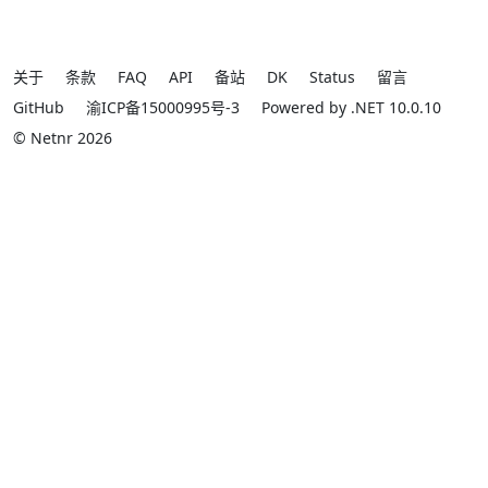
关于
条款
FAQ
API
备站
DK
Status
留言
GitHub
渝ICP备15000995号-3
Powered by .NET 10.0.10
© Netnr 2026