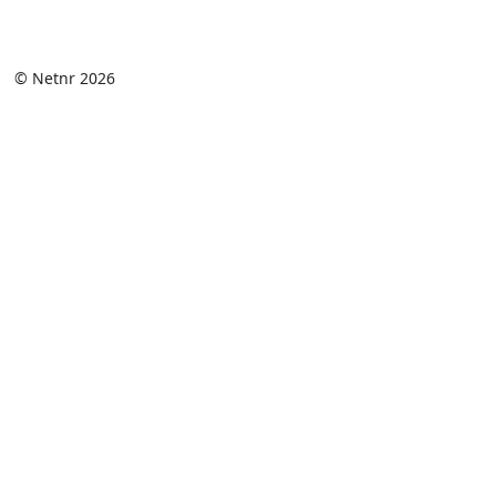
© Netnr 2026