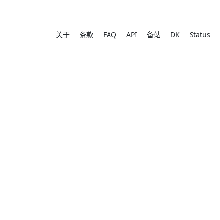
关于
条款
FAQ
API
备站
DK
Status