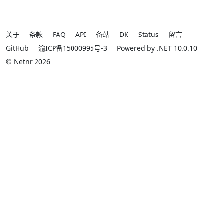
关于
条款
FAQ
API
备站
DK
Status
留言
GitHub
渝ICP备15000995号-3
Powered by .NET 10.0.10
© Netnr 2026