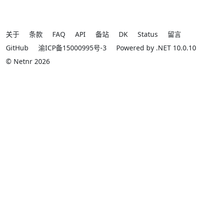
关于
条款
FAQ
API
备站
DK
Status
留言
GitHub
渝ICP备15000995号-3
Powered by .NET 10.0.10
© Netnr 2026