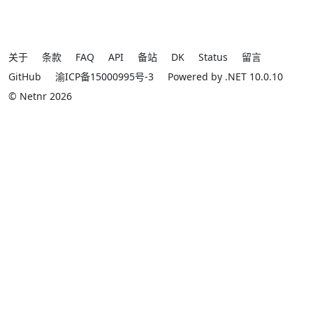
关于
条款
FAQ
API
备站
DK
Status
留言
GitHub
渝ICP备15000995号-3
Powered by .NET 10.0.10
© Netnr 2026