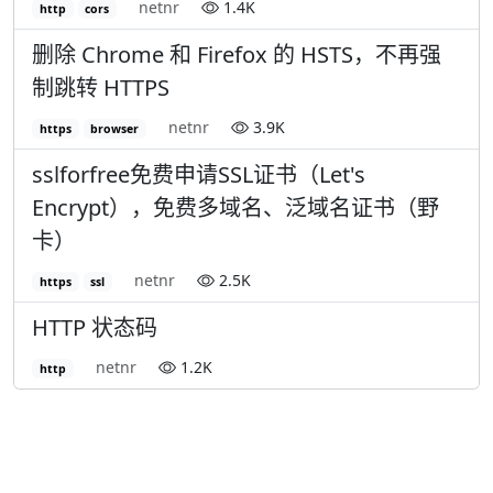
netnr
1.4K
http
cors
删除 Chrome 和 Firefox 的 HSTS，不再强
制跳转 HTTPS
netnr
3.9K
https
browser
sslforfree免费申请SSL证书（Let's
Encrypt），免费多域名、泛域名证书（野
卡）
netnr
2.5K
https
ssl
HTTP 状态码
netnr
1.2K
http