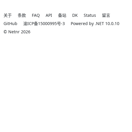
关于
条款
FAQ
API
备站
DK
Status
留言
GitHub
渝ICP备15000995号-3
Powered by .NET 10.0.10
© Netnr 2026