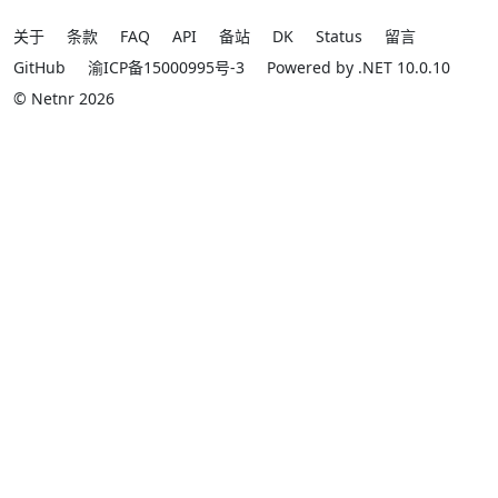
关于
条款
FAQ
API
备站
DK
Status
留言
GitHub
渝ICP备15000995号-3
Powered by .NET 10.0.10
© Netnr 2026