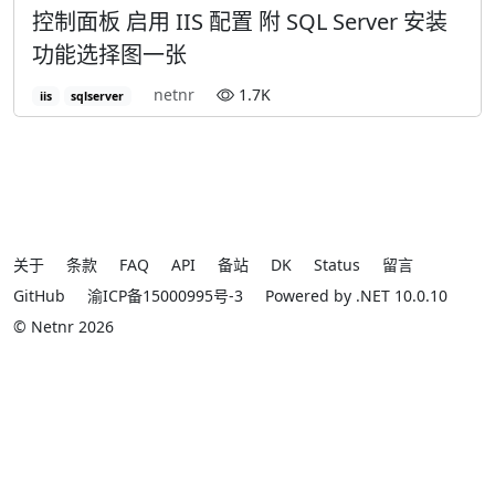
控制面板 启用 IIS 配置 附 SQL Server 安装
功能选择图一张
netnr
1.7K
iis
sqlserver
关于
条款
FAQ
API
备站
DK
Status
留言
GitHub
渝ICP备15000995号-3
Powered by .NET 10.0.10
© Netnr 2026