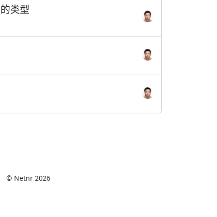
得不同的类型
© Netnr 2026