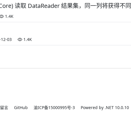
Sqlite.Core) 读取 DataReader 结果集，同一列将获
1.4K
-12-03
1.4K
留言
GitHub
渝ICP备15000995号-3
Powered by .NET 10.0.10