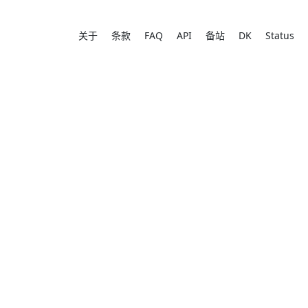
关于
条款
FAQ
API
备站
DK
Status