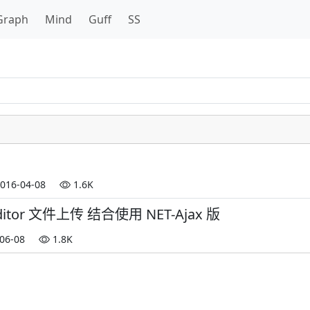
Graph
Mind
Guff
SS
016-04-08
1.6K
editor 文件上传 结合使用 NET-Ajax 版
06-08
1.8K