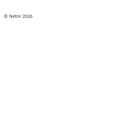
© Netnr 2026