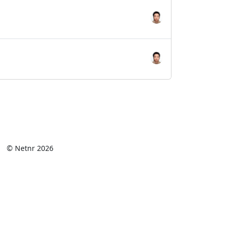
© Netnr 2026