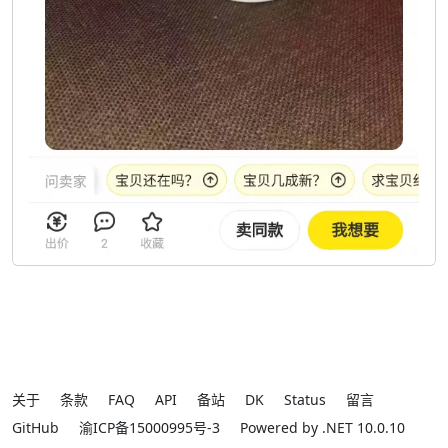
关于
条款
FAQ
API
备站
DK
Status
留言
GitHub
渝ICP备15000995号-3
Powered by .NET 10.0.10