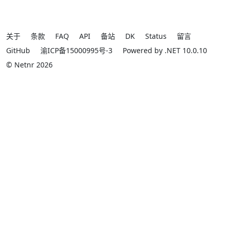
关于
条款
FAQ
API
备站
DK
Status
留言
GitHub
渝ICP备15000995号-3
Powered by .NET 10.0.10
© Netnr 2026