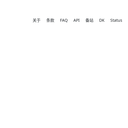
关于
条款
FAQ
API
备站
DK
Status