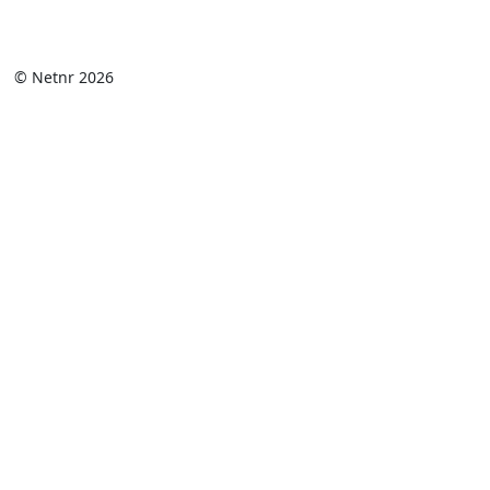
© Netnr 2026